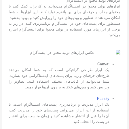
ابزارهای تولید محتوا در اینستاگرام
ابزارهای تولید محتوا در اینستاگرام می‌توانند به کاربران کمک کنند تا
محتوای جذاب و حرفه‌ای برای این پلتفرم تولید کنند. این ابزارها به شما
امکان می‌دهند تا تصاویر و ویدیوهای خود را ویرایش کنید و بهبود بخشید.
همینطور برای پست‌های خود در اینستاگرام برنامه‌ریزی کنید. در زیر به
برخی از ابزارهای مورد استفاده در تولید محتوا برای اینستاگرام اشاره
می‌کنم:
:Canva
یک ابزار طراحی گرافیکی است که به شما امکان می‌دهد
طرح‌های حرفه‌ای و زیبا برای پست‌های اینستاگرامی خود بسازید.
شما می‌توانید از قالب‌های مختلف استفاده کنید، تصاویر را
ویرایش کنید و متن‌های خلاقانه بر روی آن‌ها قرار دهید.
Planoly
یک ابزار مدیریت و برنامه‌ریزی پست‌های اینستاگرام است. با
استفاده از این ابزار، می‌توانید پست‌های خود را مدیریت کنید،
آن‌ها را قبل از انتشار مشاهده کنید و زمان مناسب برای انتشار
هر پست را انتخاب کنید.