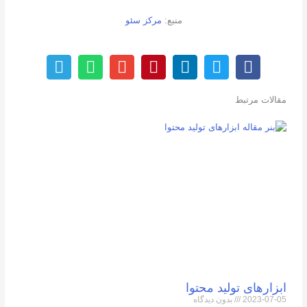
منبع:
مرکز سئو
مقالات مرتبط
ابزارهای تولید محتوا
2023-07-05
بدون دیدگاه