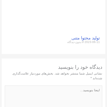
تولید محتوا متنی
2023-06-11
بدون دیدگاه
دیدگاه‌ خود را بنویسید
نشانی ایمیل شما منتشر نخواهد شد.
بخش‌های موردنیاز علامت‌گذاری
شده‌اند
*
اینجا
بنویسید…