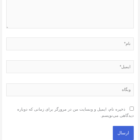
نام*
ایمیل*
وبگاه
ذخیره نام، ایمیل و وبسایت من در مرورگر برای زمانی که دوباره
دیدگاهی می‌نویسم.