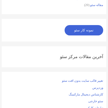
مقاله سئو
(20)
نمونه کار سئو
آخرین مقالات مرکز سئو
تغییر قالب سایت بدون افت سئو
وردپرس
کارشناس دیجیتال مارکتینگ
سئو خارجی