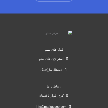
لینک های مهم
استراتژی های سئو
دیجیتال مارکتینگ
ارتباط با ما
کرج، بلوار باغستان
info@markazseo.com