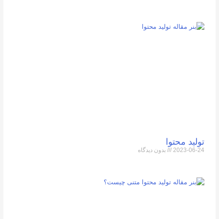
تولید محتوا
2023-06-24
بدون دیدگاه