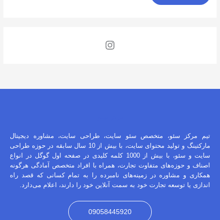
مرکز سئو
تیم مرکز سئو، متخصص سئو سایت، طراحی سایت، مشاوره دیجیتال
مارکتینگ و تولید محتوای سایت، با بیش از 10 سال سابقه در حوزه طراحی
سایت و سئو، با بیش از 1000 کلمه کلیدی در صفحه اول گوگل در انواع
اصناف و حوزه‌های متفاوت تجارت، همراه با افراد متخصص آمادگی هرگونه
همکاری و مشاوره در زمینه‌های نامبرده را به تمام کسانی که قصد راه
اندازی یا توسعه تجارت خود به سمت آنلاین خود را دارند، اعلام می‌دارد.
09058445920