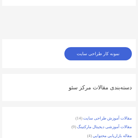
اینستاگرم
نمونه کار طراحی سایت
دسته‌بندی مقالات مرکز سئو
مقالات آموزش طراحی سایت
(14)
مقالات آموزشی دیجیتال مارکتینگ
(9)
مقاله بازاریابی محتوایی
(4)