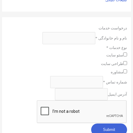
تبلیغات کلیکی
درخواست خدمات
نام و نام خانوادگی
*
نوع خدمات
*
سئو سایت
طراحی سایت
مشاوره
شماره تماس
*
آدرس ایمیل
Submit