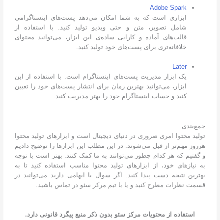
Adobe Spark
ابزاری است که به شما امکان می‌دهد پست‌های اینستاگرامی
شامل تصویر، متن و حتی ویدیو تولید کنید. با استفاده از
قالب‌های آماده و کارایی ساده‌ی این ابزار، می‌توانید محتوای
خلاقانه‌تری برای پست‌های خود تولید کنید.
Later
یک ابزار مدیریت پست‌های اینستاگرام است. با استفاده از این
ابزار، می‌توانید بهترین زمان برای انتشار پست‌های خود را تعیین
کنید و حساب اینستاگرام خود را بهتر مدیریت کنید.
جمع‌بندی
تولید محتوا امری ضروری در دنیای دیجیتال است و ابزارهای تولید محتوا
هرروز مهم‌تر از قبل می‌شوند. در این مطلب این ابزارها را توضیح دادیم
و گفتیم که هر کدام چطور می‌توانند به ما کمک کنند. بهتر است با توجه
به نیازهای خود، از ابزارهای تولید محتوا مناسب استفاده کنید تا به
بهترین نتیجه دست پیدا کنید. اگر سوال یا ابهامی دارید می‌توانید در
قسمت نظرات مطرح کنید و یا با تیم مرکز سئو در تماس باشید.
استفاده از محتویات مرکز سئو بدون ذکر منبع پیگرد قانونی دارد.