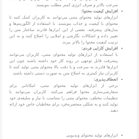
سرعت بالاتر و صرف انرژی کمتر مطلب بنویسند.
افزایش کیفیت محتوا:
ابزارهای تولید محتوای متنی می‌توانند به کاربران کمک کنند تا
محتوای با کیفیت و جذاب بنویسند. با استفاده از الگوریتم‌ها و
مدل‌های پیشرفته، بعضی از این ابزارها قادرند ساختار متن را
تغییر داده و اشکالات نگارشی و املایی را اصلاح کنند و به این
ترتیب کیفیت محتوا را بالاتر ببرند.
افزایش کارایی فردی:
با استفاده از ابزارهای تولید محتوای متنی، کاربران می‌توانند
پیشرفت قابل توجهی در روند کار خود داشته باشند چون این
ابزارها قادرند به سرعت و با دقت بالا محتوای متنی تولید کنند تا
کاربران نیاز کمتری به اصلاح متن به صورت دستی داشته باشند.
انعطاف‌پذیری:
برخی از ابزارهای تولید محتوای متنی، امکاناتی برای
سفارشی‌سازی محتوا فراهم می‌کنند. کاربران می‌توانند با
تنظیمات مختلف، محتوای متنی را متناسب با نیاز و سلیقه‌‌ی خود
تولید کنند و به شکلی منحصربه‌فرد برای مخاطبان خاص خود ارائه
دهند.
ابزارهای تولید محتوای ویدیویی