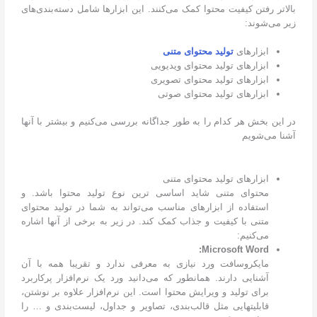
بالاتر رفتن کیفیت محتوا کمک می‌کنند. این ابزارها شامل دسته‌بندی‌های
زیر می‌شوند:
ابزارهای
تولید محتوای متنی
ابزارهای تولید محتوای ویدیویی
ابزارهای تولید محتوای تصویری
ابزارهای تولید محتوای صوتی
در این بخش هر کدام را به طور جداگانه بررسی می‌کنیم و بیشتر با آنها
آشنا می‌شویم
ابزارهای تولید محتوای متنی
محتوای متنی شاید اساسی ترین نوع تولید محتوا باشد. و
استفاده از ابزارهای مناسب می‌تواند به شما در تولید محتوای
متنی با کیفیت و جذاب کمک کند. در زیر به برخی از آنها اشاره
می‌کنیم:
:
Microsoft Word
مایکروسافت ورد نیازی به معرفی ندارد و تقریبا همه با آن
آشنایی دارند. همانطور که می‌دانید ورد یک نرم‌افزار پرکاربرد
برای تولید و ویرایش محتوا است. این نرم‌افزار علاوه بر نوشتن،
قابلیتهایی مثل قالب‌بندی، تصاویر و جداول، لیست‌بندی و … را