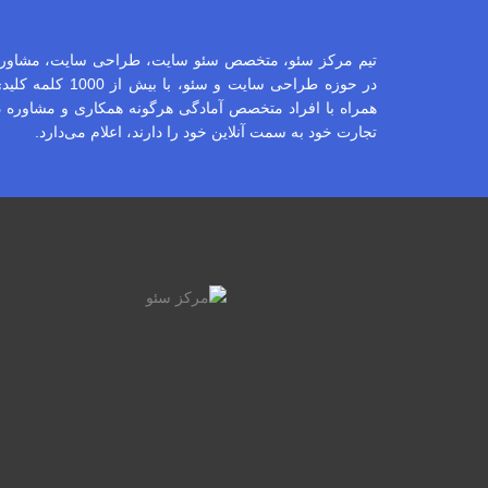
م
در حوزه طراحی س
همراه با افراد متخصص آمادگی هرگونه همکاری و مشاوره در 
تجارت خود به سمت آنلاین خود را دارند، اعلام می‌دارد.