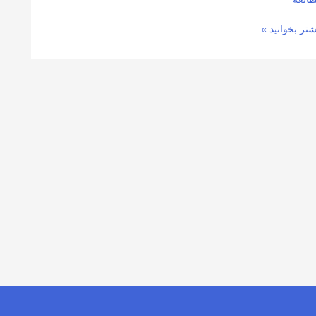
شتر بخوانید »