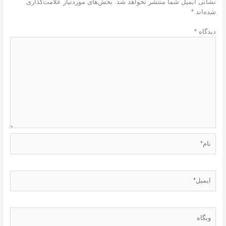
نشانی ایمیل شما منتشر نخواهد شد.
بخش‌های موردنیاز علامت‌گذاری
شده‌اند
*
دیدگاه
*
نام*
ایمیل*
وبگاه