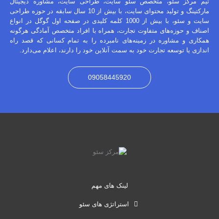
تیم مرکز سئو، متخصص سئو سایت، طراحی سایت، مشاوره دیجیتال
مارکتینگ و تولید محتوای سایت، با بیش از 10 سال سابقه در حوزه طراحی
سایت و سئو، با بیش از 1000 کلمه کلیدی در صفحه اول گوگل در انواع
اصناف و حوزه‌های متفاوت تجارت، همراه با افراد متخصص آمادگی هرگونه
همکاری و مشاوره در زمینه‌های نامبرده را به تمام کسانی که قصد راه
اندازی یا توسعه تجارت خود به سمت آنلاین خود را دارند، اعلام می‌دارد.
09058445920
لینک های مهم
استراتژی های سئو