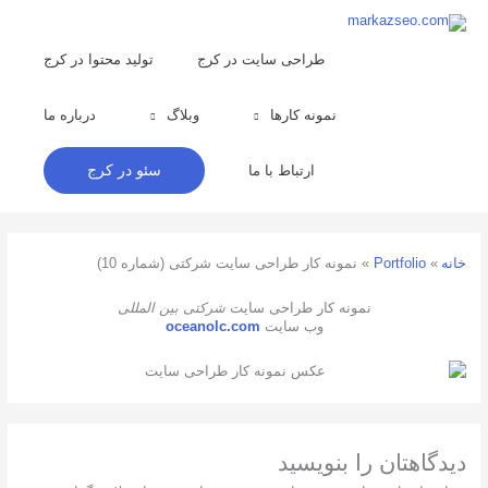
رش
ه
حتوا
طراحی سایت در کرج
تولید محتوا در کرج
نمونه کارها
وبلاگ
درباره ما
ارتباط با ما
سئو در کرج
خانه
Portfolio
نمونه کار طراحی سایت شرکتی (شماره 10)
نمونه کار طراحی سایت
شرکتی بین المللی
وب سایت
oceanolc.com
دیدگاهتان را بنویسید