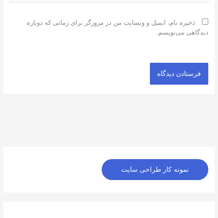
ذخیره نام، ایمیل و وبسایت من در مرورگر برای زمانی که دوباره
دیدگاهی می‌نویسم.
اینستاگرم
نمونه کار طراحی سایت