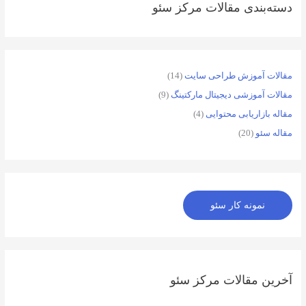
دسته‌بندی مقالات مرکز سئو
مقالات آموزش طراحی سایت
(14)
مقالات آموزشی دیجیتال مارکتینگ
(9)
مقاله بازاریابی محتوایی
(4)
مقاله سئو
(20)
نمونه کار سئو
آخرین مقالات مرکز سئو