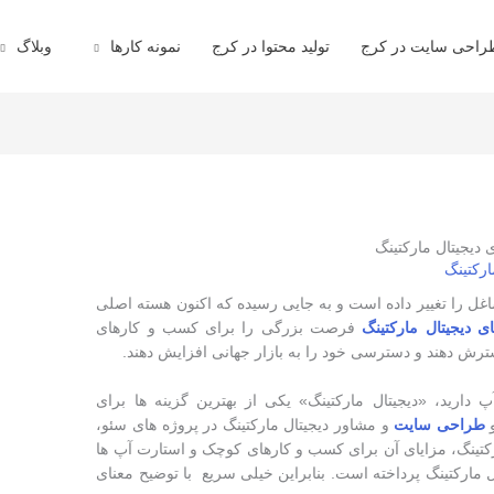
راحی سایت در کرج
تولید محتوا در کرج
نمونه کارها
وبلاگ
 دیجیتال مارکتینگ
ارکتینگ
اغل را تغییر داده است و به جایی رسیده که اکنون هسته اصلی
ای دیجیتال مارکتینگ
فرصت بزرگی را برای کسب و کارهای
ش دهند و دسترسی خود را به بازار جهانی افزایش دهند.
 دارید، «دیجیتال مارکتینگ» یکی از بهترین گزینه ها برای
طراحی سایت
و مشاور دیجیتال مارکتینگ در پروژه های سئو،
رکتینگ، مزایای آن برای کسب و کارهای کوچک و استارت آپ ها
مارکتینگ پرداخته است. بنابراین خیلی سریع با توضیح معنای