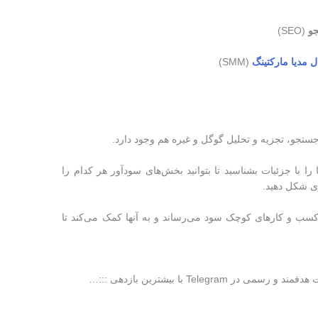
جو
(SEO)
 مدیا مارکتینگ
(SMM)
 جستجو، تجزیه و تحلیل گوگل و غیره هم وجود دارد.
ها را با جزئیات بشناسید تا بتوانید بخش‌های سودآور هر کدام را
وی شکل دهید.
 به کسب و کارهای کوچک سود می‌رساند و به آنها کمک می‌کند تا
 و رسمی در Telegram با بیشترین بازدهی :::…