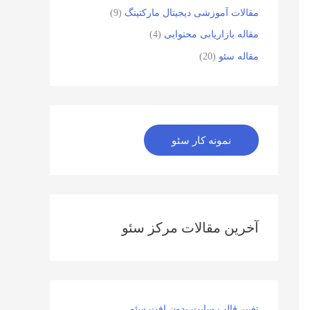
مقالات آموزشی دیجیتال مارکتینگ
(9)
مقاله بازاریابی محتوایی
(4)
مقاله سئو
(20)
نمونه کار سئو
آخرین مقالات مرکز سئو
تغییر قالب سایت بدون افت سئو