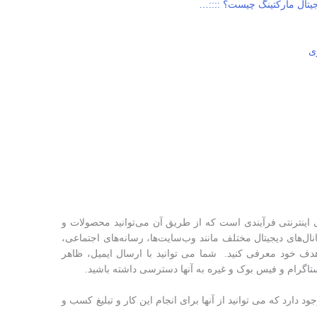
جیتال مارکتینگ چیست؟ ::::…
ی
یابی اینترنتی فرآیندی است که از طریق آن می‌توانید محصولات و
نال‌های دیجیتال مختلف مانند وب‌سایت‌ها، رسانه‌های اجتماعی،
 هدف خود معرفی کنید. شما می توانید با ارسال ایمیل، ظاهر
ستاگرام و فیس بوک و غیره به آنها دسترسی داشته باشید.
 دارد که می توانید از آنها برای انجام این کار و تبلیغ کسب و