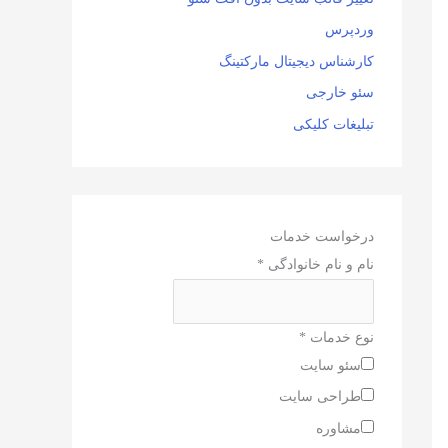
وردپرس
کارشناس دیجیتال مارکتینگ
سئو خارجی
تبلیغات کلیکی
درخواست خدمات
نام و نام خانوادگی
*
نوع خدمات
*
سئو سایت
طراحی سایت
مشاوره