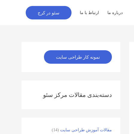
سئو در کرج
درباره ما
ارتباط با ما
اینستاگرم
نمونه کار طراحی سایت
دسته‌بندی مقالات مرکز سئو
مقالات آموزش طراحی سایت
(14)