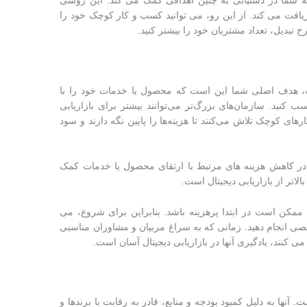
به شما در دستیابی به چنین اهدافی کمک می کند. این روشی
یافت می کند. از این رو، می توانید کسب و کار کوچک خود را
 تبدیل، تعداد مشتریان خود را بیشتر کنید.
، هدف اصلی شما این است که محصول یا خدمات خود را با
ب کنید. سازمان‌های بزرگ‌تر می‌توانند بیشتر برای بازاریابی
رهای کوچک تلاش می‌کنند تا هزینه‌ها را پایین نگه دارند و سود
ا در کاهش هزینه های مرتبط با ارتقای محصول یا خدمات کمک
اتر از بازاریابی دیجیتال است.
، ممکن است در ابتدا پرهزینه باشد. بنابراین برای شروع، می
خصی انجام دهید. زمانی که به سراغ مربیان و مشاوران مناسبی
ی کنند، یادگیری آنها در بازاریابی دیجیتال آسان است.
ا به دلیل کمبود بودجه و منابع، قادر به رقابت با برندها و