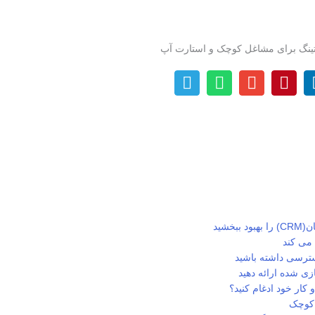
خشید
 می کند
سترسی داشته باشید
 شده ارائه دهید
 کار خود ادغام کنید؟
 کوچک