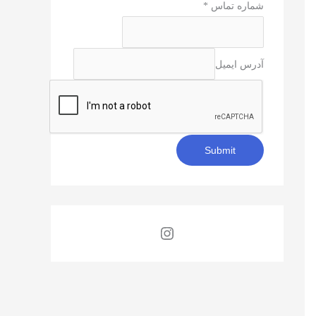
شماره تماس
*
آدرس ایمیل
Submit