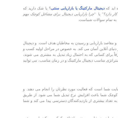
 اید که
دیجیتال مارکتینگ یا بازاریابی سنتی
؟ یا شک دارید که
ار دارد؟
”
یا
“
چرا بازاریابی دیجیتال برای مشاغل کوچک مهم
 به تمام سوالات شماست.
 مقاصد بازاریابی و رسیدن به مخاطبان هدف است. و دیجیتال
 دنیای آنلاین آسان می کند. به خصوص در مراحل اولیه کسب و
فاً برای کسانی که به احتمال زیاد تبدیل به مشتری می شوند،
استراتژی مناسب دیجیتال مارکتینگ و در زمان مناسب، می توانید
سایت شما است که فعالیت مورد نظرتان را انجام می دهند. و
ر کوچک شما باعث افزایش نرخ تبدیل شما می شود. از طریق
 تعداد بیشتری از بازدیدکنندگان دسترسی پیدا می کند و شما