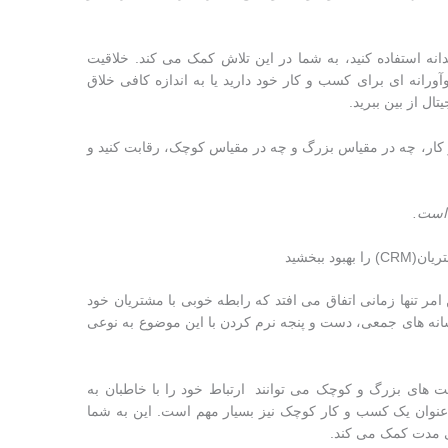
دانه استفاده کنید، به شما در این تلاش کمک می کند. خلاقیت
ورانه ای برای کسب و کار خود دارید یا به اندازه کافی خلاق
ال از بین ببرید.
 کار، چه در مقیاس بزرگ و چه در مقیاس کوچک، رقابت کنید و
 است
.
د ببخشید
مر تنها زمانی اتفاق می افتد که رابطه خوبی با مشتریان خود
و رسانه های جمعی، دست و پنجه نرم کردن با این موضوع به نوعی
رکت های بزرگ و کوچک می توانند ارتباط خود را با خاطبان به
 عنوان یک کسب و کار کوچک نیز بسیار مهم است. این به شما
ی مدت کمک می کند.